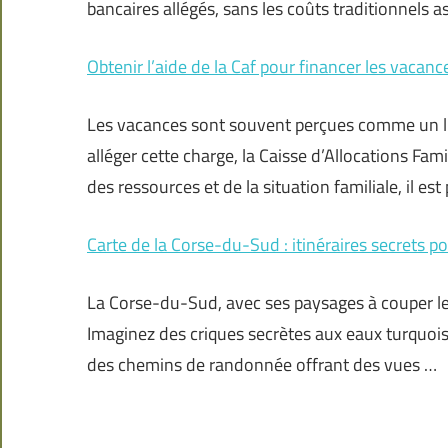
bancaires allégés, sans les coûts traditionnels a
Obtenir l’aide de la Caf pour financer les vacanc
Les vacances sont souvent perçues comme un lu
alléger cette charge, la Caisse d’Allocations Fam
des ressources et de la situation familiale, il est
Carte de la Corse-du-Sud : itinéraires secrets 
La Corse-du-Sud, avec ses paysages à couper le s
Imaginez des criques secrètes aux eaux turquois
des chemins de randonnée offrant des vues …