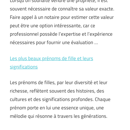
Lorsqu’on souhaite vendre une propriété, il est
souvent nécessaire de connaître sa valeur exacte.
Faire appel à un notaire pour estimer cette valeur
peut être une option intéressante, car ce
professionnel possède l’expertise et l’expérience
nécessaires pour fournir une évaluation …
Les plus beaux prénoms de fille et leurs
significations
Les prénoms de filles, par leur diversité et leur
richesse, reflètent souvent des histoires, des
cultures et des significations profondes. Chaque
prénom porte en lui une essence unique, une
mélodie qui résonne à travers les générations.