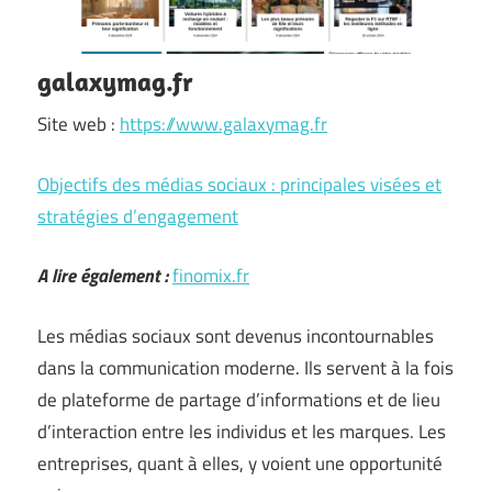
galaxymag.fr
Site web :
https://www.galaxymag.fr
Objectifs des médias sociaux : principales visées et
stratégies d’engagement
A lire également :
finomix.fr
Les médias sociaux sont devenus incontournables
dans la communication moderne. Ils servent à la fois
de plateforme de partage d’informations et de lieu
d’interaction entre les individus et les marques. Les
entreprises, quant à elles, y voient une opportunité