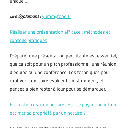
unique …
Lire également :
yummyfood.fr
Réaliser une présentation efficace : méthodes et
conseils pratiques
Préparer une présentation percutante est essentiel,
que ce soit pour un pitch professionnel, une réunion
d’équipe ou une conférence. Les techniques pour
captiver l’auditoire évoluent constamment, et
pensez à bien rester à jour pour se démarquer.
Estimation maison notaire : est-ce payant pour faire
estimer sa propriété par un notaire ?