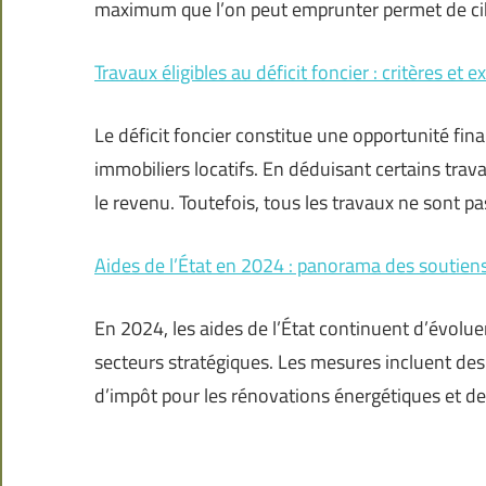
maximum que l’on peut emprunter permet de cibl
Travaux éligibles au déficit foncier : critères et 
Le déficit foncier constitue une opportunité fina
immobiliers locatifs. En déduisant certains trava
le revenu. Toutefois, tous les travaux ne sont pas
Aides de l’État en 2024 : panorama des soutiens
En 2024, les aides de l’État continuent d’évolue
secteurs stratégiques. Les mesures incluent des
d’impôt pour les rénovations énergétiques et de