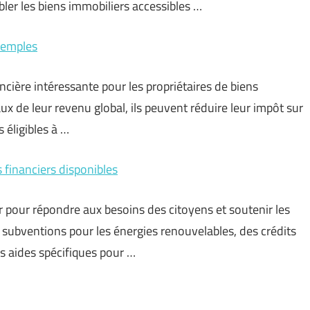
er les biens immobiliers accessibles …
exemples
ncière intéressante pour les propriétaires de biens
ux de leur revenu global, ils peuvent réduire leur impôt sur
 éligibles à …
 financiers disponibles
r pour répondre aux besoins des citoyens et soutenir les
 subventions pour les énergies renouvelables, des crédits
s aides spécifiques pour …