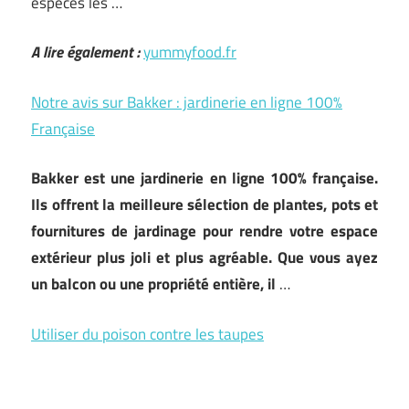
espèces les …
A lire également :
yummyfood.fr
Notre avis sur Bakker : jardinerie en ligne 100%
Française
Bakker est une jardinerie en ligne 100% française.
Ils offrent la meilleure sélection de plantes, pots et
fournitures de jardinage pour rendre votre espace
extérieur plus joli et plus agréable. Que vous ayez
un balcon ou une propriété entière, il
…
Utiliser du poison contre les taupes