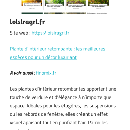
loisiragri.fr
Site web :
https://loisiragri.fr
Plante d’intérieur retombante : les meilleures
espèces pour un décor luxuriant
A voir aussi :
finomix.fr
Les plantes d’intérieur retombantes apportent une
touche de verdure et d’élégance à n’importe quel
espace. Idéales pour les étagères, les suspensions
ou les rebords de fenêtre, elles créent un effet
visuel apaisant tout en purifiant l’air. Parmi les