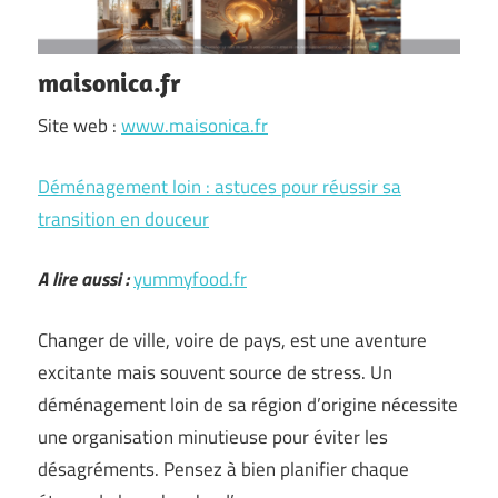
maisonica.fr
Site web :
www.maisonica.fr
Déménagement loin : astuces pour réussir sa
transition en douceur
A lire aussi :
yummyfood.fr
Changer de ville, voire de pays, est une aventure
excitante mais souvent source de stress. Un
déménagement loin de sa région d’origine nécessite
une organisation minutieuse pour éviter les
désagréments. Pensez à bien planifier chaque