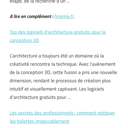
étape, de la recherche d’un …
A lire en complément :
finomix.fr
Top des logiciels d’architecture gratuits pour la
conception 3D
L’architecture a toujours été un domaine où la
créativité rencontre la technique. Avec l’avènement
de la conception 3D, cette fusion a pris une nouvelle
dimension, rendant le processus de création plus
intuitif et visuellement captivant. Les logiciels
d’architecture gratuits pour …
Les secrets des professionnels : comment nettoyer
les toilettes impeccablement