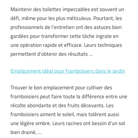
Maintenir des toilettes impeccables est souvent un
défi, même pour les plus méticuleux. Pourtant, les
professionnels de l’entretien ont des astuces bien
gardées pour transformer cette tâche ingrate en
une opération rapide et efficace. Leurs techniques
permettent d’obtenir des résultats …
Emplacement idéal pour framboisiers dans le jardin
Trouver le bon emplacement pour cultiver des
framboisiers peut faire toute la différence entre une
récolte abondante et des fruits décevants. Les
framboisiers aiment le soleil, mais tolèrent aussi
une légère ombre. Leurs racines ont besoin d’un sol
bien drainé, …