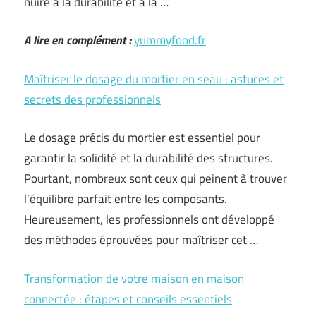
nuire à la durabilité et à la …
A lire en complément :
yummyfood.fr
Maîtriser le dosage du mortier en seau : astuces et
secrets des professionnels
Le dosage précis du mortier est essentiel pour
garantir la solidité et la durabilité des structures.
Pourtant, nombreux sont ceux qui peinent à trouver
l’équilibre parfait entre les composants.
Heureusement, les professionnels ont développé
des méthodes éprouvées pour maîtriser cet …
Transformation de votre maison en maison
connectée : étapes et conseils essentiels