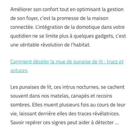
Améliorer son confort tout en optimisant la gestion
de son foyer, c’est la promesse de la maison
connectée. L’intégration de la domotique dans votre
quotidien ne se limite plus à quelques gadgets, c’est
une véritable révolution de l’habitat.
Comment déceler la mue de punaise de lit : trucs et
astuces
Les punaises de lit, ces intrus nocturnes, se cachent
souvent dans nos matelas, canapés et recoins
sombres. Elles muent plusieurs fois au cours de leur
vie, laissant derrière elles des traces révélatrices.
Savoir repérer ces signes peut aider à détecter …