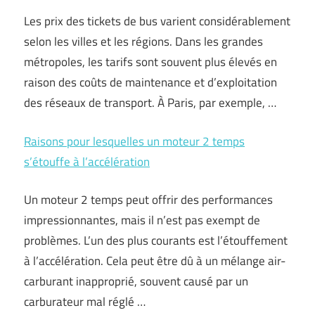
Les prix des tickets de bus varient considérablement
selon les villes et les régions. Dans les grandes
métropoles, les tarifs sont souvent plus élevés en
raison des coûts de maintenance et d’exploitation
des réseaux de transport. À Paris, par exemple, …
Raisons pour lesquelles un moteur 2 temps
s’étouffe à l’accélération
Un moteur 2 temps peut offrir des performances
impressionnantes, mais il n’est pas exempt de
problèmes. L’un des plus courants est l’étouffement
à l’accélération. Cela peut être dû à un mélange air-
carburant inapproprié, souvent causé par un
carburateur mal réglé …