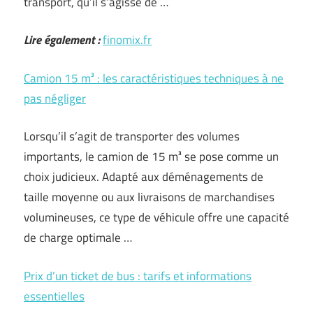
transport, qu’il s’agisse de …
Lire également :
finomix.fr
Camion 15 m³ : les caractéristiques techniques à ne
pas négliger
Lorsqu’il s’agit de transporter des volumes
importants, le camion de 15 m³ se pose comme un
choix judicieux. Adapté aux déménagements de
taille moyenne ou aux livraisons de marchandises
volumineuses, ce type de véhicule offre une capacité
de charge optimale …
Prix d’un ticket de bus : tarifs et informations
essentielles