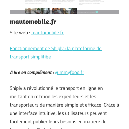
mautomobile.fr
Site web :
mautomobile.fr
Fonctionnement de Shiply : la plateforme de
transport simplifiée
A lire en complément :
yummyfood.fr
Shiply a révolutionné le transport en ligne en
mettant en relation les expéditeurs et les
transporteurs de manière simple et efficace. Grâce à
une interface intuitive, les utilisateurs peuvent
facilement publier leurs besoins en matière de