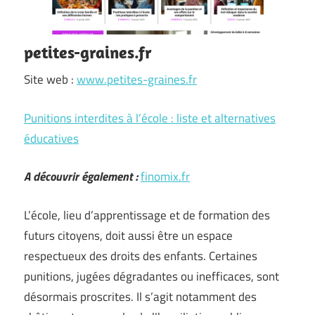
petites-graines.fr
Site web :
www.petites-graines.fr
Punitions interdites à l’école : liste et alternatives
éducatives
A découvrir également :
finomix.fr
L’école, lieu d’apprentissage et de formation des
futurs citoyens, doit aussi être un espace
respectueux des droits des enfants. Certaines
punitions, jugées dégradantes ou inefficaces, sont
désormais proscrites. Il s’agit notamment des