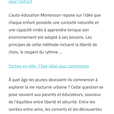
pour l’enfant
L’auto-éducation Montessori repose sur l’idée que
chaque enfant possède une curiosité naturelle et
une capacité innée à apprendre lorsque son
environnement est adapté à ses besoins. Les
principes de cette méthode incluent la liberté de
choix, le respect du rythme …
Sorties en ville : l’âge idéal pour commencer
À quel âge les jeunes devraient-ils commencer à
explorer la vie nocturne urbaine ? Cette question se
pose souvent aux parents et éducateurs, soucieux
de l’équilibre entre liberté et sécurité. Entre les
soirées entre amis, les concerts et les découvertes