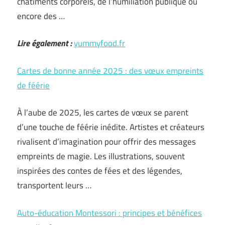
châtiments corporels, de l’humiliation publique ou
encore des …
Lire également :
yummyfood.fr
Cartes de bonne année 2025 : des vœux empreints
de féérie
À l’aube de 2025, les cartes de vœux se parent
d’une touche de féérie inédite. Artistes et créateurs
rivalisent d’imagination pour offrir des messages
empreints de magie. Les illustrations, souvent
inspirées des contes de fées et des légendes,
transportent leurs …
Auto-éducation Montessori : principes et bénéfices