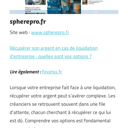
spherepro.fr
Site web :
www.spherepro.fr
Récupérer son argent en cas de liquidation
d’entreprise : quelles sont vos options ?
Lire également :
finomix.fr
Lorsque votre entreprise fait face à une liquidation,
récupérer votre argent peut s’avérer complexe. Les
créanciers se retrouvent souvent dans une file
d’attente, chacun cherchant à récupérer ce qui lui
est dû. Comprendre vos options est fondamental