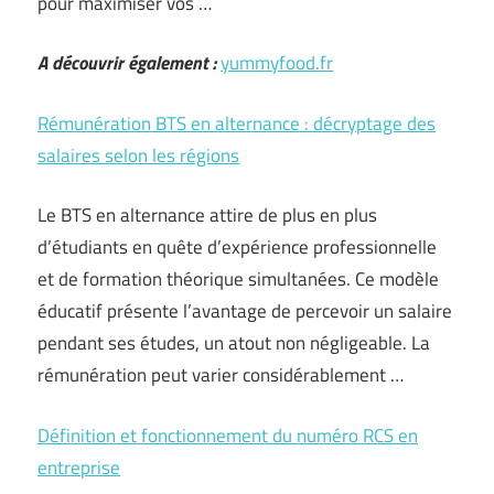
pour maximiser vos …
A découvrir également :
yummyfood.fr
Rémunération BTS en alternance : décryptage des
salaires selon les régions
Le BTS en alternance attire de plus en plus
d’étudiants en quête d’expérience professionnelle
et de formation théorique simultanées. Ce modèle
éducatif présente l’avantage de percevoir un salaire
pendant ses études, un atout non négligeable. La
rémunération peut varier considérablement …
Définition et fonctionnement du numéro RCS en
entreprise