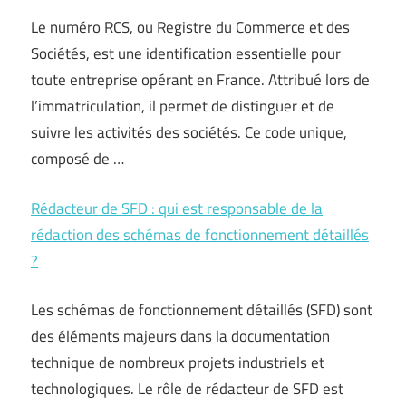
Le numéro RCS, ou Registre du Commerce et des
Sociétés, est une identification essentielle pour
toute entreprise opérant en France. Attribué lors de
l’immatriculation, il permet de distinguer et de
suivre les activités des sociétés. Ce code unique,
composé de …
Rédacteur de SFD : qui est responsable de la
rédaction des schémas de fonctionnement détaillés
?
Les schémas de fonctionnement détaillés (SFD) sont
des éléments majeurs dans la documentation
technique de nombreux projets industriels et
technologiques. Le rôle de rédacteur de SFD est