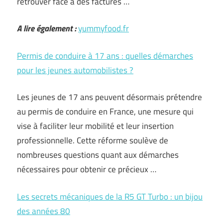
retrouver face à des factures …
A lire également :
yummyfood.fr
Permis de conduire à 17 ans : quelles démarches
pour les jeunes automobilistes ?
Les jeunes de 17 ans peuvent désormais prétendre
au permis de conduire en France, une mesure qui
vise à faciliter leur mobilité et leur insertion
professionnelle. Cette réforme soulève de
nombreuses questions quant aux démarches
nécessaires pour obtenir ce précieux …
Les secrets mécaniques de la R5 GT Turbo : un bijou
des années 80