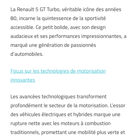
La Renault 5 GT Turbo, véritable icône des années
80, incarne la quintessence de la sportivité
accessible. Ce petit bolide, avec son design
audacieux et ses performances impressionnantes, a
marqué une génération de passionnés
d’automobiles.
Focus sur les technologies de motorisation
innovantes
Les avancées technologiques transforment
profondément le secteur de la motorisation. L’essor
des véhicules électriques et hybrides marque une
rupture nette avec les moteurs à combustion
traditionnels, promettant une mobilité plus verte et