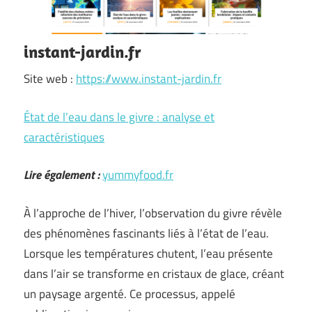
instant-jardin.fr
Site web :
https://www.instant-jardin.fr
État de l’eau dans le givre : analyse et
caractéristiques
Lire également :
yummyfood.fr
À l’approche de l’hiver, l’observation du givre révèle
des phénomènes fascinants liés à l’état de l’eau.
Lorsque les températures chutent, l’eau présente
dans l’air se transforme en cristaux de glace, créant
un paysage argenté. Ce processus, appelé