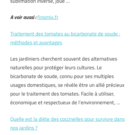
sublimation inverse, joue …
A voir aussi :
finomix.fr
Traitement des tomates au bicarbonate de soude :
méthodes et avantages
Les jardiniers cherchent souvent des alternatives
naturelles pour protéger leurs cultures. Le
bicarbonate de soude, connu pour ses multiples
usages domestiques, se révèle être un allié précieux
pour le traitement des tomates. Facile à utiliser,
économique et respectueux de l’environnement, …
Quelle est la diète des coccinelles pour survivre dans
nos jardins ?