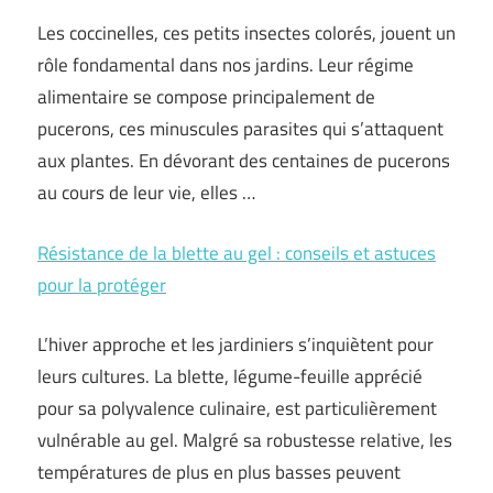
Les coccinelles, ces petits insectes colorés, jouent un
rôle fondamental dans nos jardins. Leur régime
alimentaire se compose principalement de
pucerons, ces minuscules parasites qui s’attaquent
aux plantes. En dévorant des centaines de pucerons
au cours de leur vie, elles …
Résistance de la blette au gel : conseils et astuces
pour la protéger
L’hiver approche et les jardiniers s’inquiètent pour
leurs cultures. La blette, légume-feuille apprécié
pour sa polyvalence culinaire, est particulièrement
vulnérable au gel. Malgré sa robustesse relative, les
températures de plus en plus basses peuvent