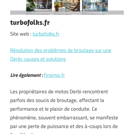
turbofolks.fr
Site web :
turbofolks.fr
Résolution des problèmes de broutage sur une
Derbi: causes et solutions
Lire également :
finomix.fr
Les propriétaires de motos Derbi rencontrent
parfois des soucis de broutage, affectant la
performance et le plaisir de conduite. Ce
phénomène, souvent embarrassant, se manifeste
par une perte de puissance et des à-coups lors de