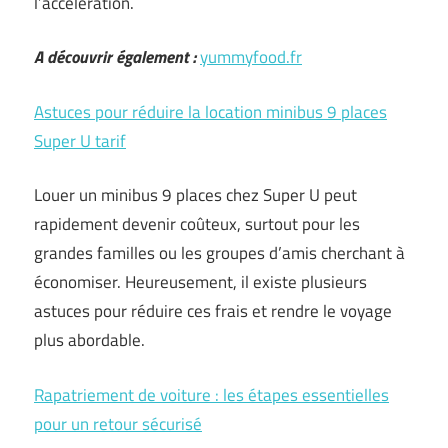
l’accélération.
A découvrir également :
yummyfood.fr
Astuces pour réduire la location minibus 9 places
Super U tarif
Louer un minibus 9 places chez Super U peut
rapidement devenir coûteux, surtout pour les
grandes familles ou les groupes d’amis cherchant à
économiser. Heureusement, il existe plusieurs
astuces pour réduire ces frais et rendre le voyage
plus abordable.
Rapatriement de voiture : les étapes essentielles
pour un retour sécurisé