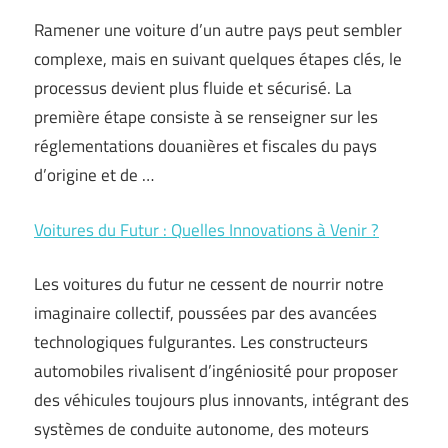
Ramener une voiture d’un autre pays peut sembler
complexe, mais en suivant quelques étapes clés, le
processus devient plus fluide et sécurisé. La
première étape consiste à se renseigner sur les
réglementations douanières et fiscales du pays
d’origine et de …
Voitures du Futur : Quelles Innovations à Venir ?
Les voitures du futur ne cessent de nourrir notre
imaginaire collectif, poussées par des avancées
technologiques fulgurantes. Les constructeurs
automobiles rivalisent d’ingéniosité pour proposer
des véhicules toujours plus innovants, intégrant des
systèmes de conduite autonome, des moteurs